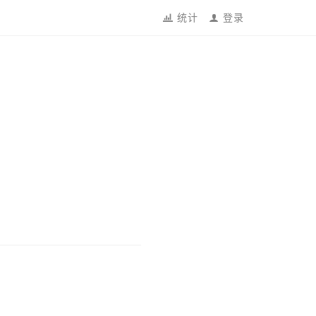
统计
登录