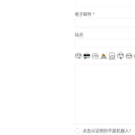
电子邮件
*
站点
点击以证明你不是机器人！