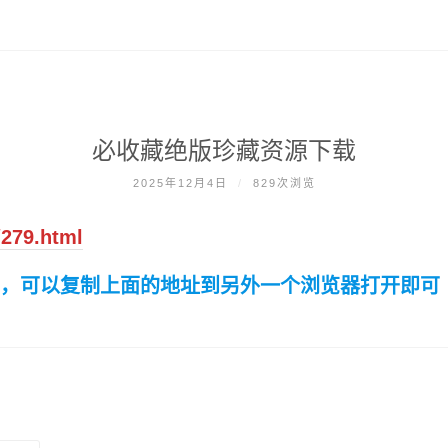
必收藏绝版珍藏资源下载
2025年12月4日
/
829次浏览
/279.html
开，可以复制上面的地址到另外一个浏览器打开即可