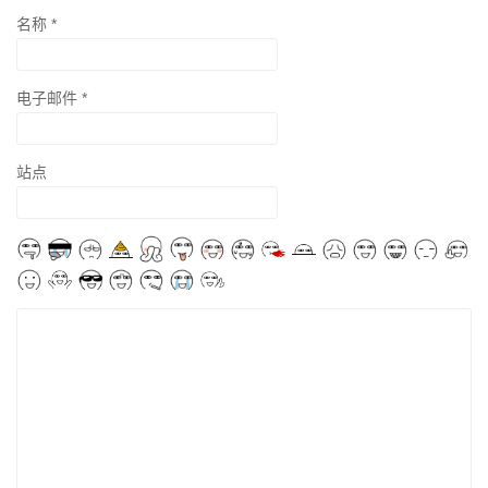
名称
*
电子邮件
*
站点