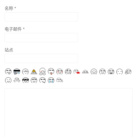
名称
*
电子邮件
*
站点