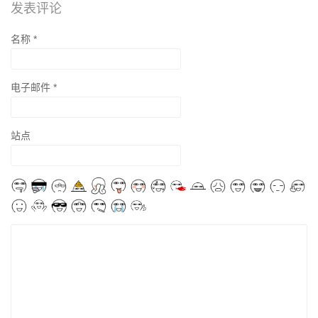
发表评论
名称
*
电子邮件
*
站点